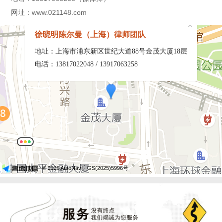
网址：www.021148.com