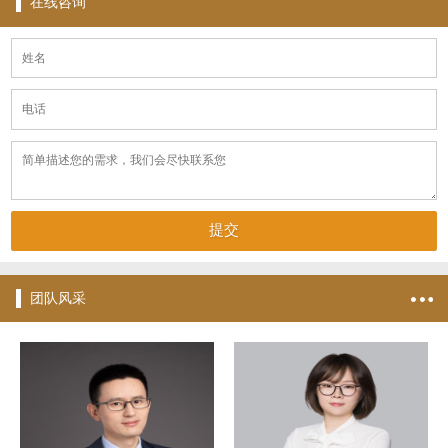
在线咨询
团队风采