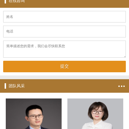
在线咨询
团队风采