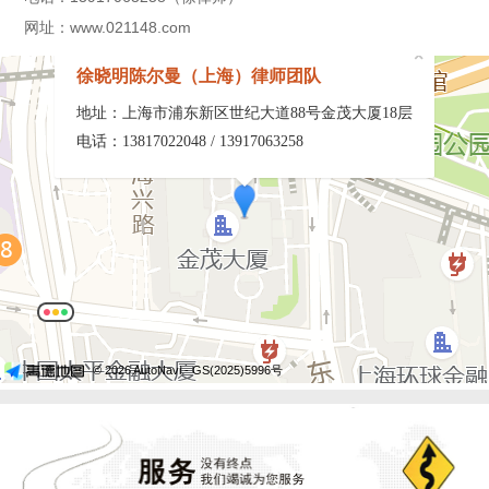
网址：www.021148.com